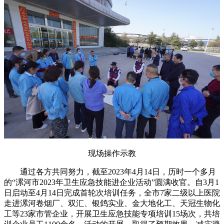
现场操作示教
通过各方共同努力，截至2023年4月14日，历时一个多月
的“漯河市2023年卫生应急技能进企业活动”圆满收官。自3月1
日启动至4月14日完成首轮次培训任务，全市7家二级以上医院
走进漯河卷烟厂、双汇、银鸽实业、金大地化工、天冠生物化
工等23家市管企业，开展卫生应急技能专项培训15场次，共培