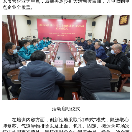
以市管企业为重点，后期再逐步扩大活动覆盖面，力争做到重
点企业全覆盖。
活动启动仪式
在培训内容方面，创新性地采取“订单式”模式，除选取心
肺复苏、气道异物排除以及止血、包扎、固定、搬运为每场次