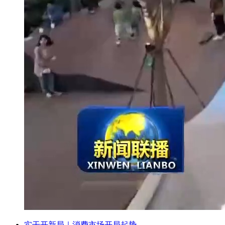
实干开新局｜消费市场开局起势