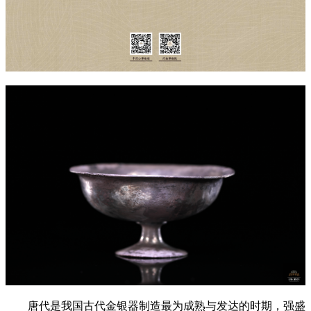
唐代是我国古代金银器制造最为成熟与发达的时期，强盛