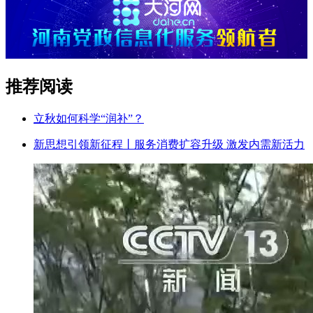
推荐阅读
立秋如何科学“润补”？
新思想引领新征程丨服务消费扩容升级 激发内需新活力