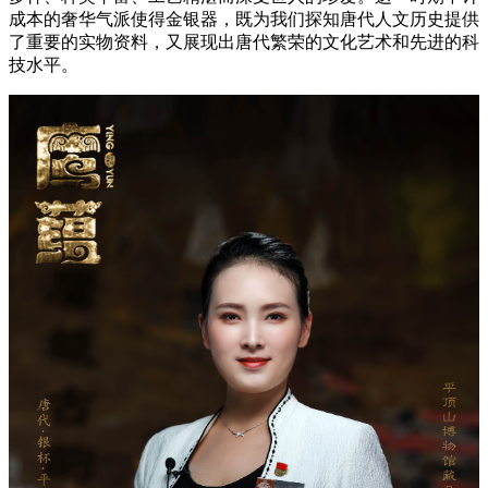
成本的奢华气派使得金银器，既为我们探知唐代人文历史提供
了重要的实物资料，又展现出唐代繁荣的文化艺术和先进的科
技水平。