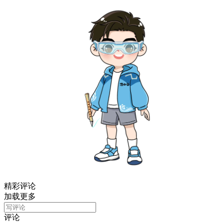
精彩评论
加载更多
评论