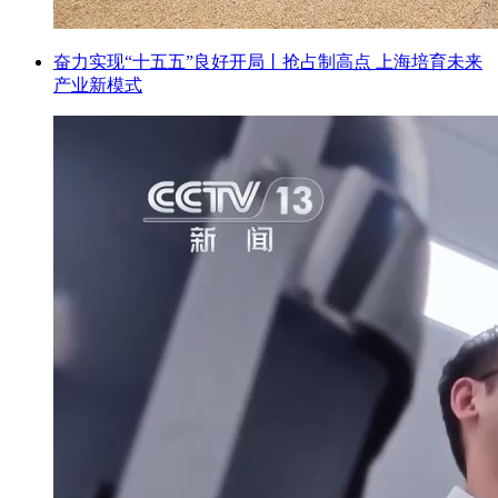
奋力实现“十五五”良好开局丨抢占制高点 上海培育未来
产业新模式