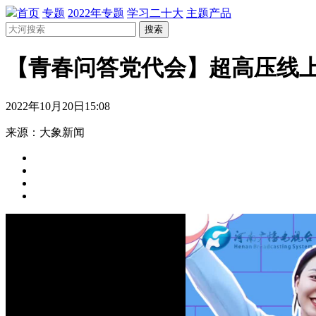
首页
专题
2022年专题
学习二十大
主题产品
搜索
【青春问答党代会】超高压线上
2022年10月20日15:08
来源：大象新闻