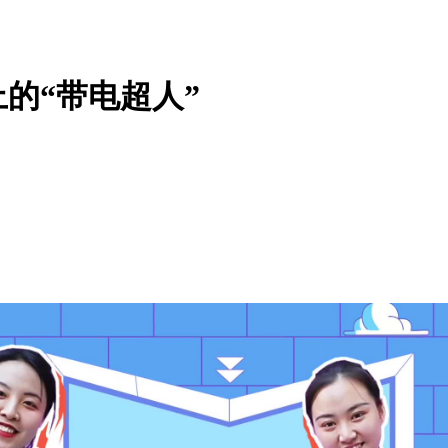
的“带电超人”