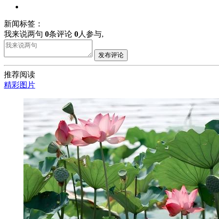
新闻标签：
我来说两句
0
条评论
0
人参与,
发布评论
推荐阅读