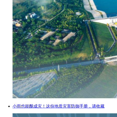
小雨也能酿成灾！这份地质灾害防御手册，请收藏