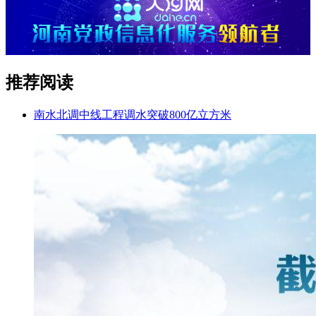
推荐阅读
南水北调中线工程调水突破800亿立方米