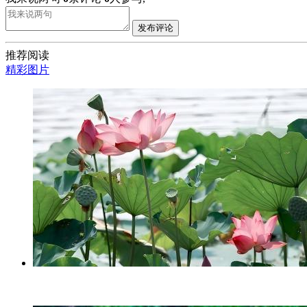
发布评论
推荐阅读