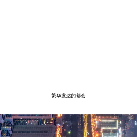
繁华发达的都会