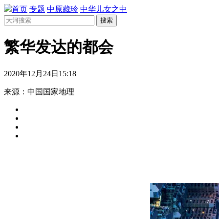
首页
专题
中原藏珍
中华儿女之中
搜索
繁华发达的都会
2020年12月24日15:18
来源：中国国家地理