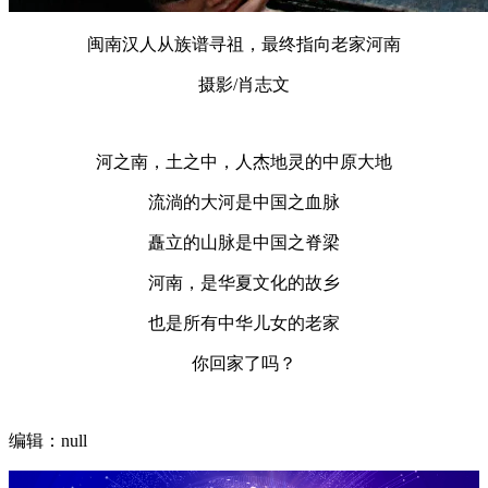
闽南汉人从族谱寻祖，最终指向老家河南
摄影/肖志文
河之南，土之中，人杰地灵的中原大地
流淌的大河是中国之血脉
矗立的山脉是中国之脊梁
河南，是华夏文化的故乡
也是所有中华儿女的老家
你回家了吗？
编辑：null