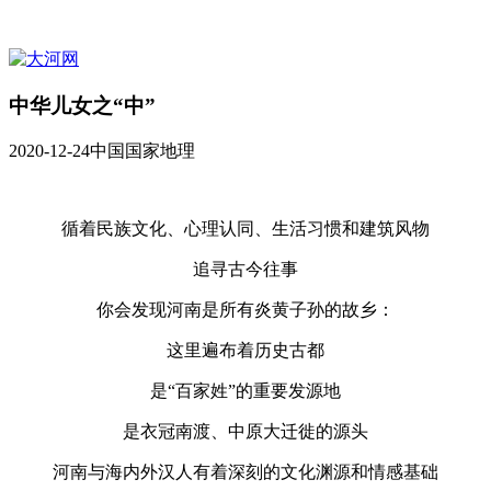
中华儿女之“中”
2020-12-24
中国国家地理
循着民族文化、心理认同、生活习惯和建筑风物
追寻古今往事
你会发现河南是所有炎黄子孙的故乡：
这里遍布着历史古都
是“百家姓”的重要发源地
是衣冠南渡、中原大迁徙的源头
河南与海内外汉人有着深刻的文化渊源和情感基础