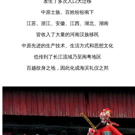
发生了多次人口大迁移
中原士族、百姓纷纷南下
江苏、浙江、安徽、江西、湖北、湖南
皆收入了大量的河南汉族移民
中原先进的生产技术、生活方式和思想文化
也传到了长江流域乃至闽粤地区
百越纹身之地，因此化成海滨礼仪之邦