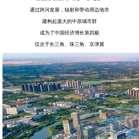
通过跨河发展，辐射和带动周边地市
建构起庞大的中原城市群
成为了中国经济增长第四极
仅次于长三角、珠三角、京津冀