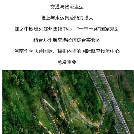
交通与物流发达
陆上与水运集疏能力强大
加之中欧班列郑州集结中心、“一带一路”国家规划
结合郑州航空港经济综合实验区
河南作为联通国际、辐射内陆的国际航空物流中心
愈发重要