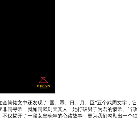
金简铭文中还发现了“国、曌、日、月、臣”五个武周文字，它
皆非同寻常，就如同武则天其人，她打破男子为君的惯常、当政
，不仅揭开了一段女皇晚年的心路故事，更为我们勾勒出一个独