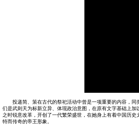
投递简、策在古代的祭祀活动中曾是一项重要的内容，同类的
们是武则天为标新立异、体现政治意图，在原有文字基础上加
之时锐意改革，开创了一代繁荣盛世，在她身上有着中国历史
特而传奇的帝王形象。