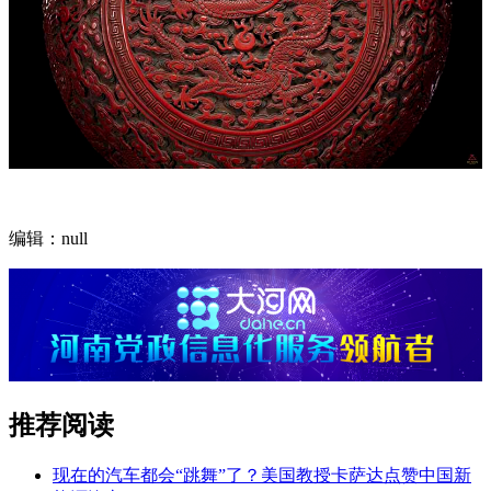
编辑：null
推荐阅读
现在的汽车都会“跳舞”了？美国教授卡萨达点赞中国新