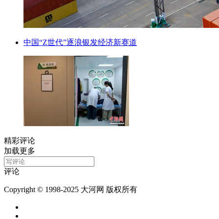
中国“Z世代”逐浪银发经济新赛道
精彩评论
加载更多
评论
Copyright © 1998-2025 大河网 版权所有