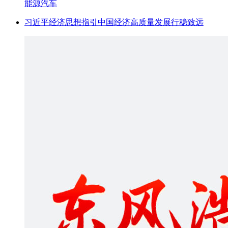
能源汽车
习近平经济思想指引中国经济高质量发展行稳致远