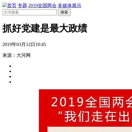
首页
专题
2019全国两会
多媒体展示
搜索
抓好党建是最大政绩
2019年03月12日10:45
来源：大河网