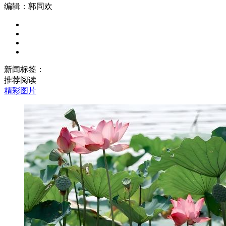
编辑：郭同欢
新闻标签：
推荐阅读