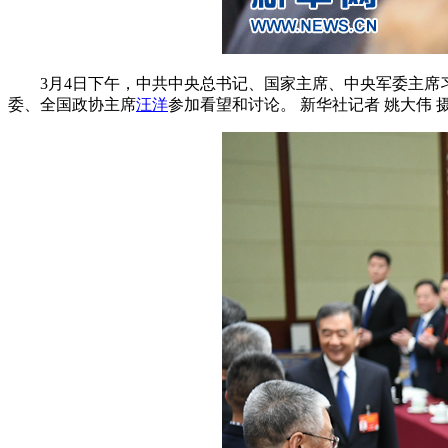
3月4日下午，中共中央总书记、国家主席、中央军委主席习
委、全国政协主席
汪洋
参加看望和讨论。 新华社记者 姚大伟 