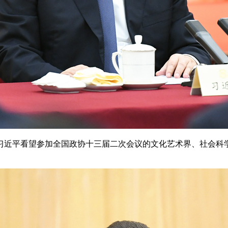
近平看望参加全国政协十三届二次会议的文化艺术界、社会科