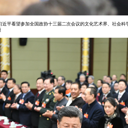
近平看望参加全国政协十三届二次会议的文化艺术界、社会科
摄