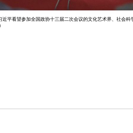
近平看望参加全国政协十三届二次会议的文化艺术界、社会科
）