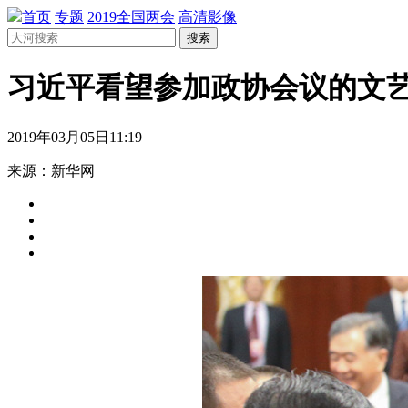
首页
专题
2019全国两会
高清影像
搜索
习近平看望参加政协会议的文
2019年03月05日11:19
来源：新华网