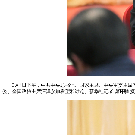
3月4日下午，中共中央总书记、国家主席、中央军委主席习
委、全国政协主席汪洋参加看望和讨论。新华社记者 谢环驰 摄