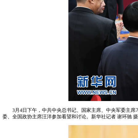
3月4日下午，中共中央总书记、国家主席、中央军委主席习
委、全国政协主席汪洋参加看望和讨论。新华社记者 谢环驰 摄