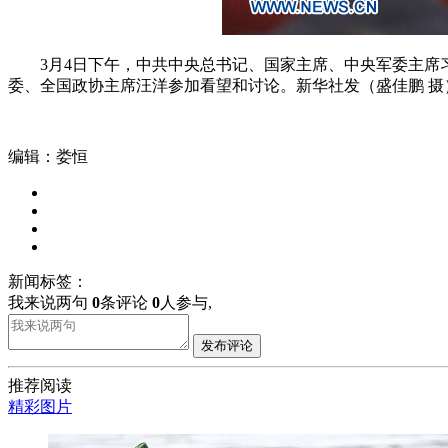
3月4日下午，中共中央总书记、国家主席、中央军委主席习
委、全国政协主席汪洋参加看望和讨论。新华社发（盛佳鹏 摄
编辑：娄恒
新闻标签：
我来说两句
0
条评论
0
人参与,
发布评论
推荐阅读