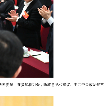
学界委员，并参加联组会，听取意见和建议。中共中央政治局常