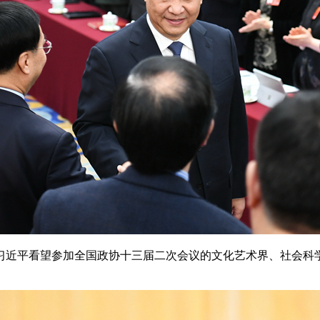
近平看望参加全国政协十三届二次会议的文化艺术界、社会科