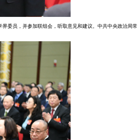
学界委员，并参加联组会，听取意见和建议。中共中央政治局常