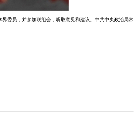
学界委员，并参加联组会，听取意见和建议。中共中央政治局常