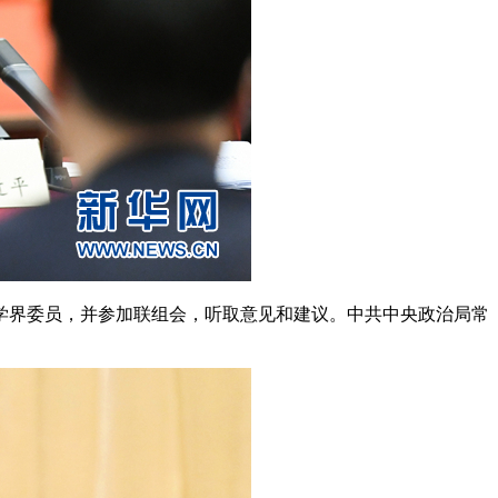
学界委员，并参加联组会，听取意见和建议。中共中央政治局常